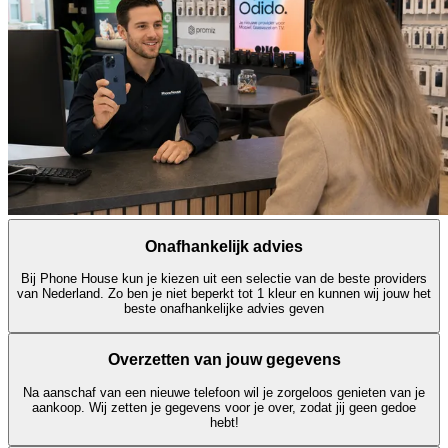
Onafhankelijk advies
Bij Phone House kun je kiezen uit een selectie van de beste providers
van Nederland. Zo ben je niet beperkt tot 1 kleur en kunnen wij jouw het
beste onafhankelijke advies geven
Overzetten van jouw gegevens
Na aanschaf van een nieuwe telefoon wil je zorgeloos genieten van je
aankoop. Wij zetten je gegevens voor je over, zodat jij geen gedoe
hebt!