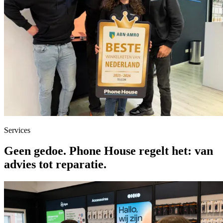
Services
Geen gedoe. Phone House regelt het:
van
advies tot reparatie.