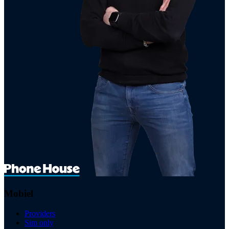
Mobiel
Providers
Sim only