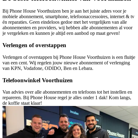
Bij Phone House Voorthuizen ben je aan het juiste adres voor je
mobiele abonnement, smartphone, telefoonaccessoires, internet & tv
én reparaties. Geen eindeloos gedoe met het vergelijken van alle
abonnementen en providers, wij hebben alle abonnementen al voor
je vergeleken en kunnen je altijd een aanbod op maat geven!
Verlengen of overstappen
Verlengen of overstappen bij Phone House Voorthuizen is een fluitje
van een cent. Wij regelen jouw nieuwe abonnement of verlenging
van KPN, Vodafone, ODIDO, Ben en Lebara.
Telefoonwinkel Voorthuizen
Van advies over alle abonnementen en telefoons tot het instellen en
repareren. Bij Phone House regel je alles onder 1 dak! Kom langs,
de koffie staat klaar!