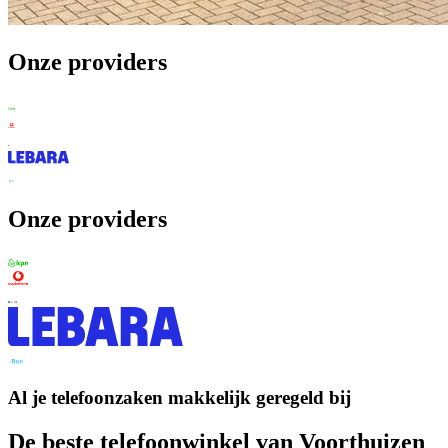
Onze providers
Onze providers
Al je telefoonzaken makkelijk geregeld bij
De beste telefoonwinkel van
Voorthuizen