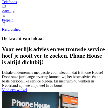
Telefoons
Zakelijk
Prepaid
Refurbished
De kracht van lokaal
Voor eerlijk advies en vertrouwde service
hoef je nooit ver te zoeken.
Phone House
is altijd dichtbij!
Lokale ondernemers met passie voor telecom, dát is Phone House!
Door onze jarenlange ervaring kunnen wij het beste advies én de
beste persoonlijke service bieden. En met ruim 40 winkels in
Nederland zijn we altijd wel in de buurt!
Vind een winkel