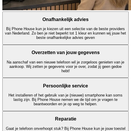
Onafhankelijk advies
Bij Phone House kun je kiezen uit een selectie van de beste providers
van Nederland. Zo ben je niet beperkt tot 1 kleur en kunnen wij jouw het
beste onafhankelijke advies geven
Overzetten van jouw gegevens
Na aanschaf van een nieuwe telefoon wil je zorgeloos genieten van je
aankoop. Wij zetten je gegevens voor je over, zodat jij geen gedoe
hebt!
Persoonlijke service
Het installeren of het gebruik van je (nieuwe) smartphone kan soms
lastig zijn. Bij Phone House nemen we de tijd om je vragen te
beantwoorden en je op weg te helpen.
Reparatie
Gaat je telefoon onverhoopt stuk? Bij Phone House kun je jouw toestel