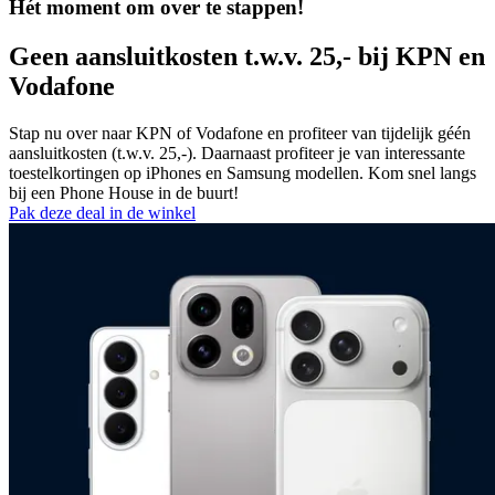
Hét moment om over te stappen!
Geen aansluitkosten t.w.v. 25,- bij
KPN
en
Vodafone
Stap nu over naar KPN of Vodafone en profiteer van tijdelijk géén
aansluitkosten (t.w.v. 25,-). Daarnaast profiteer je van interessante
toestelkortingen op iPhones en Samsung modellen. Kom snel langs
bij een Phone House in de buurt!
Pak deze deal in de winkel