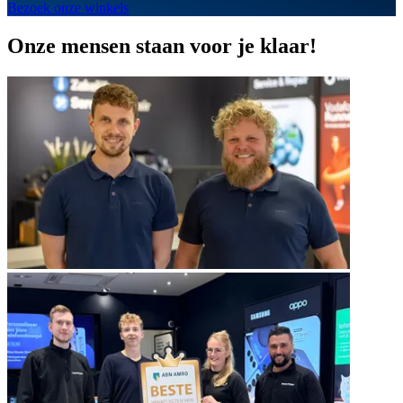
Bezoek onze winkels
Onze mensen staan voor je klaar!