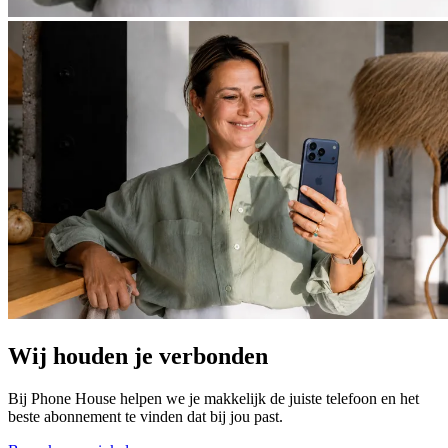
Wij houden je verbonden
Bij Phone House helpen we je makkelijk de juiste telefoon en het
beste abonnement te vinden dat bij jou past.