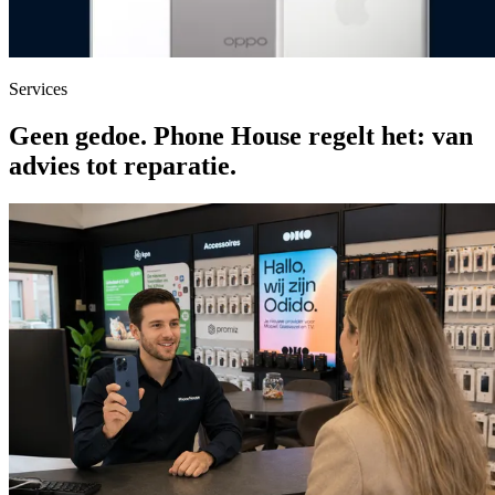
Services
Geen gedoe. Phone House regelt het:
van
advies tot reparatie.