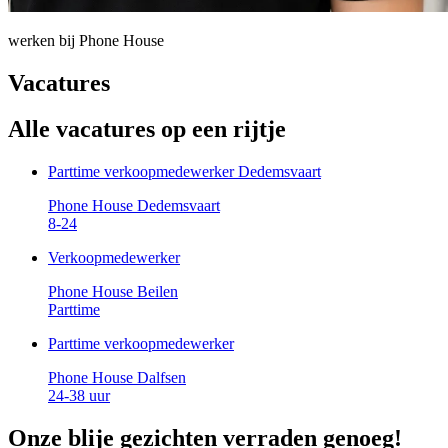
werken bij Phone House
Vacatures
Alle
vacatures
op een rijtje
Parttime verkoopmedewerker Dedemsvaart
Phone House Dedemsvaart
8-24
Verkoopmedewerker
Phone House Beilen
Parttime
Parttime verkoopmedewerker
Phone House Dalfsen
24-38 uur
Onze
blije gezichten
verraden genoeg!