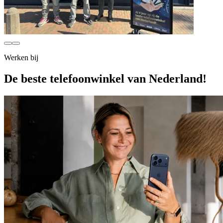
Werken bij
De
beste telefoonwinkel
van Nederland!