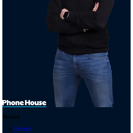
Mobiel
Providers