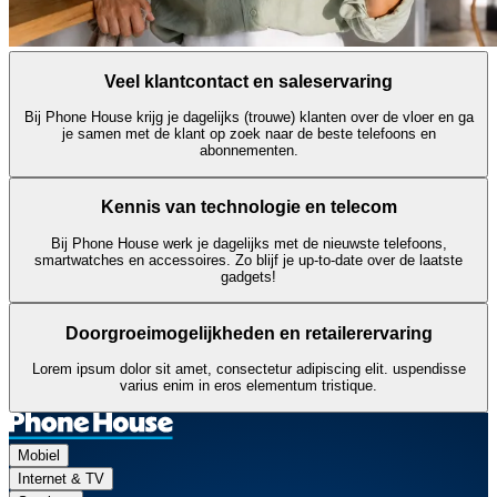
Veel klantcontact en saleservaring
Bij Phone House krijg je dagelijks (trouwe) klanten over de vloer en ga
je samen met de klant op zoek naar de beste telefoons en
abonnementen.
Kennis van technologie en telecom
Bij Phone House werk je dagelijks met de nieuwste telefoons,
smartwatches en accessoires. Zo blijf je up-to-date over de laatste
gadgets!
Doorgroeimogelijkheden en retailerervaring
Lorem ipsum dolor sit amet, consectetur adipiscing elit. uspendisse
varius enim in eros elementum tristique.
Mobiel
Internet & TV