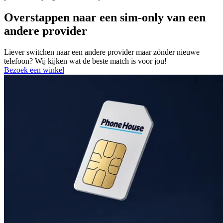
Overstappen naar een sim-only van een
andere provider
Liever switchen naar een andere provider maar zónder nieuwe
telefoon? Wij kijken wat de beste match is voor jou!
Bezoek een winkel