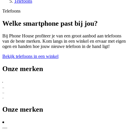
Telefoons
Telefoons
Welke smartphone past bij jou?
Bij Phone House profiteer je van een groot aanbod aan telefoons
van de beste merken. Kom langs in een winkel en ervaar met eigen
ogen en handen hoe jouw nieuwe telefoon in de hand ligt!
Bekijk telefoons in een winkel
Onze merken
Onze merken