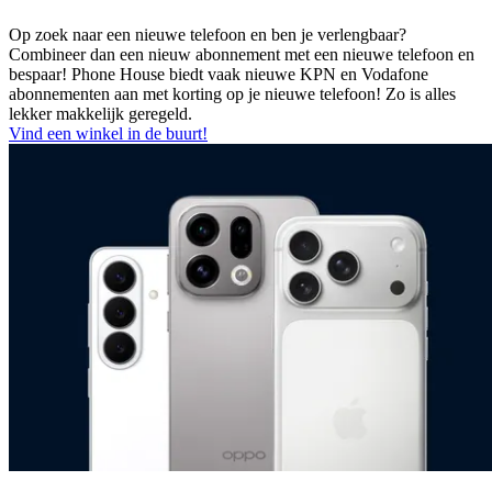
Op zoek naar een nieuwe telefoon en ben je verlengbaar?
Combineer dan een nieuw abonnement met een nieuwe telefoon en
bespaar! Phone House biedt vaak nieuwe KPN en Vodafone
abonnementen aan met korting op je nieuwe telefoon! Zo is alles
lekker makkelijk geregeld.
Vind een winkel in de buurt!