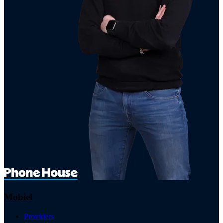
Mobiel
Providers