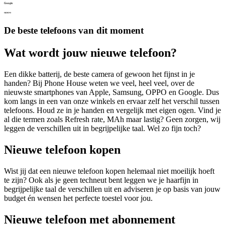
De beste telefoons van dit moment
Wat wordt
jouw
nieuwe telefoon?
Een dikke batterij, de beste camera of gewoon het fijnst in je
handen? Bij Phone House weten we veel, heel veel, over de
nieuwste smartphones van Apple, Samsung, OPPO en Google. Dus
kom langs in een van onze winkels en ervaar zelf het verschil tussen
telefoons. Houd ze in je handen en vergelijk met eigen ogen. Vind je
al die termen zoals Refresh rate, MAh maar lastig? Geen zorgen, wij
leggen de verschillen uit in begrijpelijke taal. Wel zo fijn toch?
Nieuwe telefoon kopen
Wist jij dat een nieuwe telefoon kopen helemaal niet moeilijk hoeft
te zijn? Ook als je geen techneut bent leggen we je haarfijn in
begrijpelijke taal de verschillen uit en adviseren je op basis van jouw
budget én wensen het perfecte toestel voor jou.
Nieuwe telefoon met abonnement