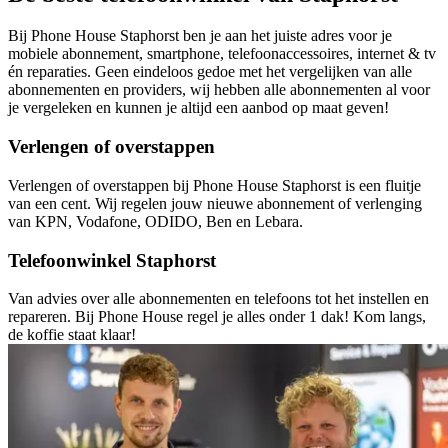
Bij Phone House Staphorst ben je aan het juiste adres voor je
mobiele abonnement, smartphone, telefoonaccessoires, internet & tv
én reparaties. Geen eindeloos gedoe met het vergelijken van alle
abonnementen en providers, wij hebben alle abonnementen al voor
je vergeleken en kunnen je altijd een aanbod op maat geven!
Verlengen of overstappen
Verlengen of overstappen bij Phone House Staphorst is een fluitje
van een cent. Wij regelen jouw nieuwe abonnement of verlenging
van KPN, Vodafone, ODIDO, Ben en Lebara.
Telefoonwinkel Staphorst
Van advies over alle abonnementen en telefoons tot het instellen en
repareren. Bij Phone House regel je alles onder 1 dak! Kom langs,
de koffie staat klaar!