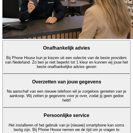
Onafhankelijk advies
Bij Phone House kun je kiezen uit een selectie van de beste providers
van Nederland. Zo ben je niet beperkt tot 1 kleur en kunnen wij jouw het
beste onafhankelijke advies geven
Overzetten van jouw gegevens
Na aanschaf van een nieuwe telefoon wil je zorgeloos genieten van je
aankoop. Wij zetten je gegevens voor je over, zodat jij geen gedoe
hebt!
Persoonlijke service
Het installeren of het gebruik van je (nieuwe) smartphone kan soms
lastig zijn. Bij Phone House nemen we de tijd om je vragen te