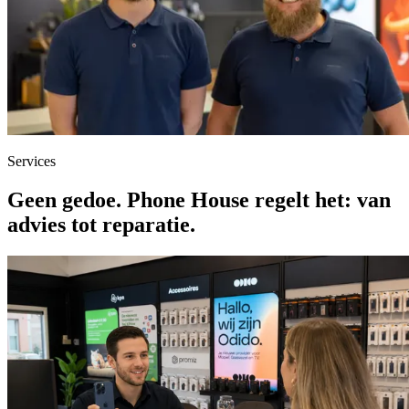
Services
Geen gedoe. Phone House regelt het:
van
advies tot reparatie.